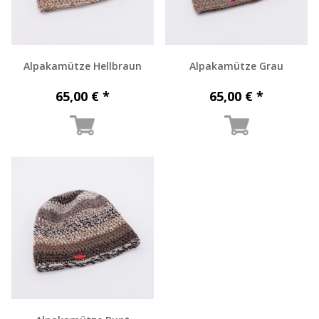
Alpakamütze Hellbraun
Alpakamütze Grau
65,00 € *
65,00 € *