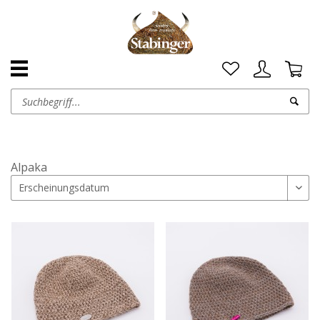
Alpaka