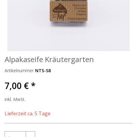
Alpakaseife Kräutergarten
Artikelnummer
NTS-S8
7,00 € *
inkl. MwSt.
Lieferzeit ca. 5 Tage