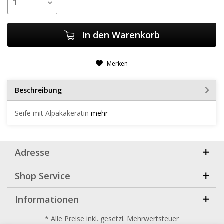
In den
Warenkorb
Merken
Beschreibung
Seife mit Alpakakeratin
mehr
Adresse
Shop Service
Informationen
* Alle Preise inkl. gesetzl. Mehrwertsteuer