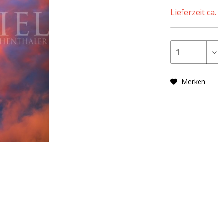
Lieferzeit ca
Merken