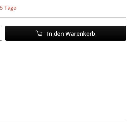
. 5 Tage
In den
Warenkorb