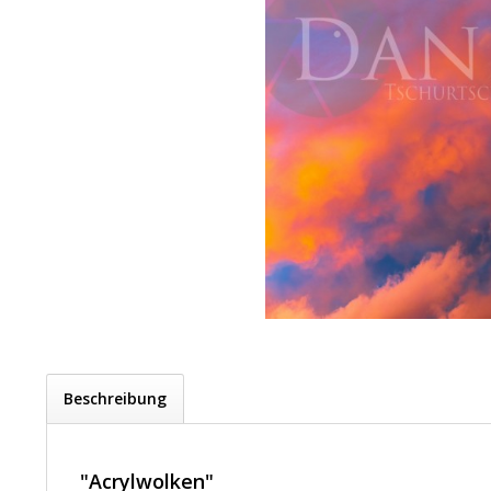
Beschreibung
"Acrylwolken"