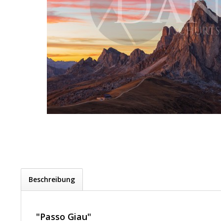
Beschreibung
"Passo Giau"