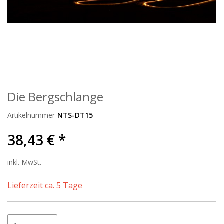
Die Bergschlange
Artikelnummer
NTS-DT15
38,43 € *
inkl. MwSt.
Lieferzeit ca. 5 Tage