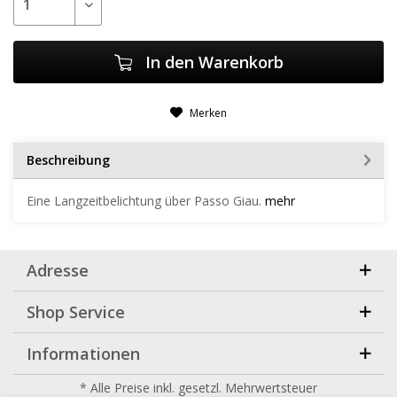
In den
Warenkorb
Merken
Beschreibung
Eine Langzeitbelichtung über Passo Giau.
mehr
Adresse
Shop Service
Informationen
* Alle Preise inkl. gesetzl. Mehrwertsteuer