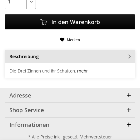
In den
Warenkorb
Merken
Beschreibung
Die Drei Zinnen und ihr Schatten.
mehr
Adresse
Shop Service
Informationen
* Alle Preise inkl. gesetzl. Mehrwertsteuer