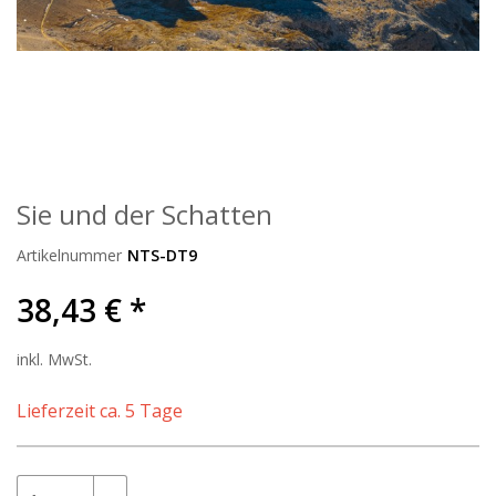
Sie und der Schatten
Artikelnummer
NTS-DT9
38,43 € *
inkl. MwSt.
Lieferzeit ca. 5 Tage