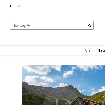
DE
Alle
Natu