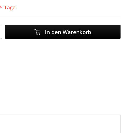
. 5 Tage
In den
Warenkorb