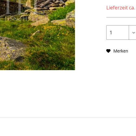
Lieferzeit ca
Merken