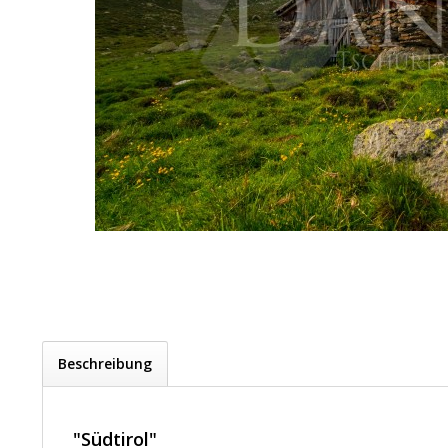
Beschreibung
"Südtirol"