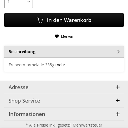
In den
Warenkorb
Merken
Beschreibung
Erdbeermarmelade 335g
mehr
Adresse
Shop Service
Informationen
* Alle Preise inkl. gesetzl. Mehrwertsteuer