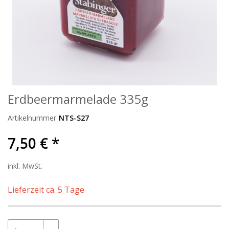
Erdbeermarmelade 335g
Artikelnummer
NTS-S27
7,50 € *
inkl. MwSt.
Lieferzeit ca. 5 Tage