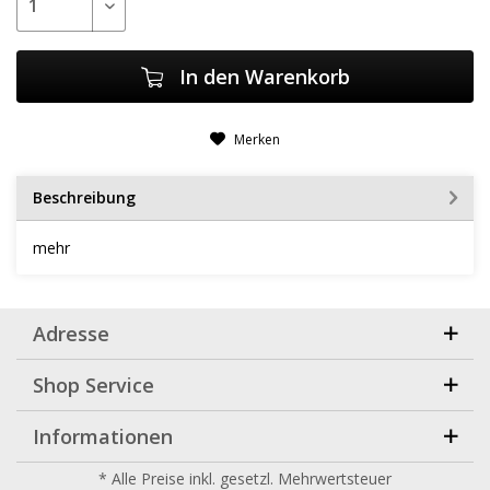
In den
Warenkorb
Merken
Beschreibung
mehr
Adresse
Shop Service
Informationen
* Alle Preise inkl. gesetzl. Mehrwertsteuer