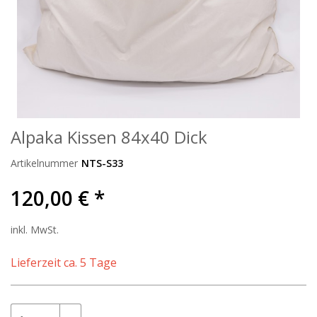
Alpaka Kissen 84x40 Dick
Artikelnummer
NTS-S33
120,00 € *
inkl. MwSt.
Lieferzeit ca. 5 Tage