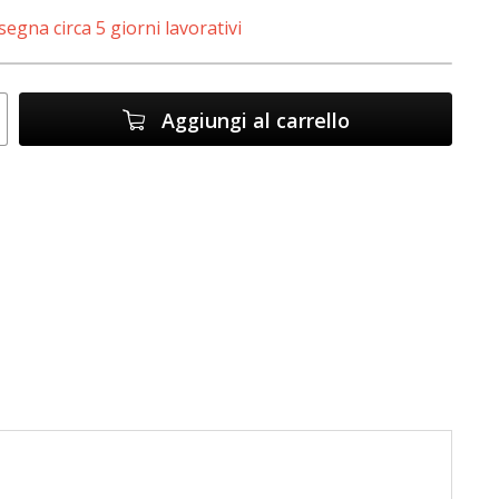
egna circa 5 giorni lavorativi
Aggiungi al carrello