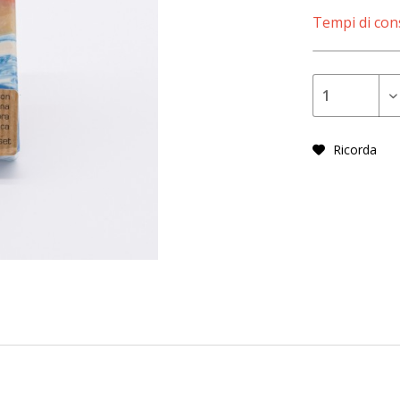
Tempi di cons
Ricorda