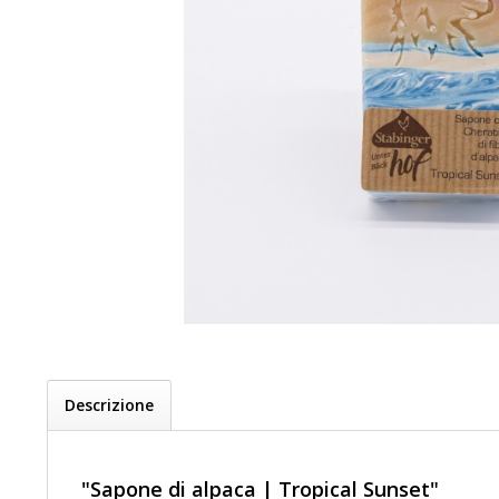
Descrizione
"Sapone di alpaca | Tropical Sunset"