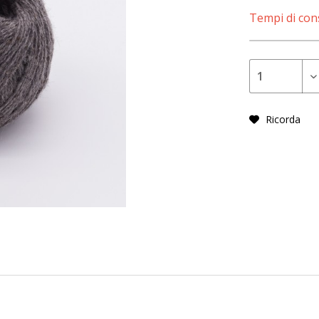
Tempi di cons
Ricorda