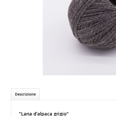
Descrizione
"Lana d'alpaca grigio"