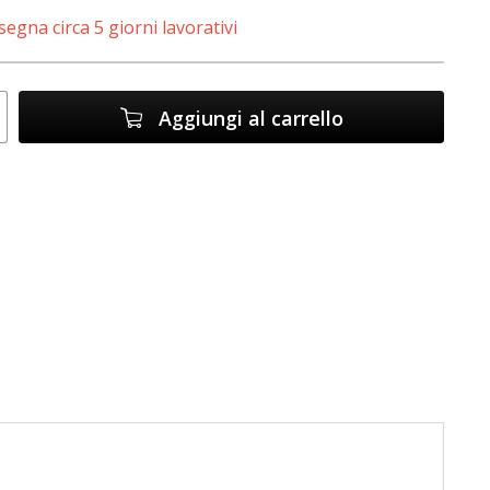
egna circa 5 giorni lavorativi
Aggiungi al carrello