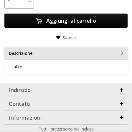
Aggiungi al carrello
Ricorda
Descrizione
altro
Indirizzo
Contatti
Informazioni
Tutti i prezzi sono Iva inclusa