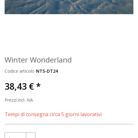
Winter Wonderland
Codice articolo
NTS-DT24
38,43 € *
Prezzi incl. IVA
Tempi di consegna circa 5 giorni lavorativi