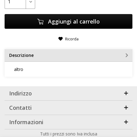
Aggiungi al carrello
Ricorda
Descrizione
altro
Indirizzo
Contatti
Informazioni
Tutti i prezzi sono Iva inclusa